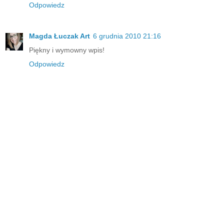
Odpowiedz
Magda Łuczak Art
6 grudnia 2010 21:16
Piękny i wymowny wpis!
Odpowiedz