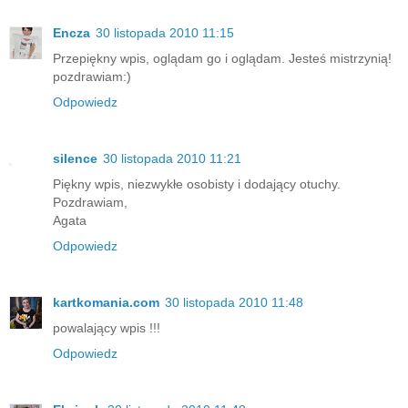
Encza
30 listopada 2010 11:15
Przepiękny wpis, oglądam go i oglądam. Jesteś mistrzynią!
pozdrawiam:)
Odpowiedz
silence
30 listopada 2010 11:21
Piękny wpis, niezwykłe osobisty i dodający otuchy.
Pozdrawiam,
Agata
Odpowiedz
kartkomania.com
30 listopada 2010 11:48
powalający wpis !!!
Odpowiedz