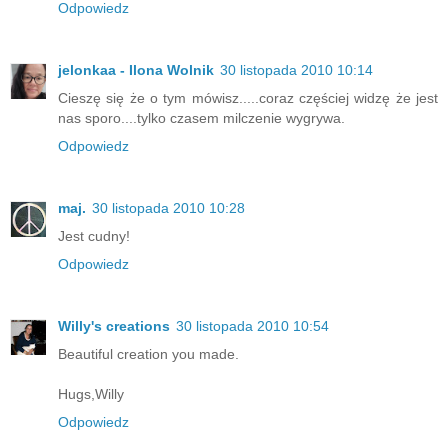
Odpowiedz
jelonkaa - Ilona Wolnik
30 listopada 2010 10:14
Cieszę się że o tym mówisz.....coraz częściej widzę że jest
nas sporo....tylko czasem milczenie wygrywa.
Odpowiedz
maj.
30 listopada 2010 10:28
Jest cudny!
Odpowiedz
Willy's creations
30 listopada 2010 10:54
Beautiful creation you made.
Hugs,Willy
Odpowiedz