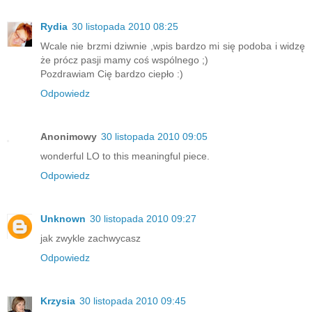
Rydia
30 listopada 2010 08:25
Wcale nie brzmi dziwnie ,wpis bardzo mi się podoba i widzę
że prócz pasji mamy coś wspólnego ;)
Pozdrawiam Cię bardzo ciepło :)
Odpowiedz
Anonimowy
30 listopada 2010 09:05
wonderful LO to this meaningful piece.
Odpowiedz
Unknown
30 listopada 2010 09:27
jak zwykle zachwycasz
Odpowiedz
Krzysia
30 listopada 2010 09:45